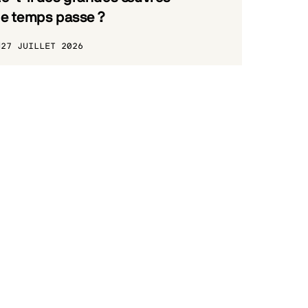
le temps passe ?
27 JUILLET 2026
_PRELABEL