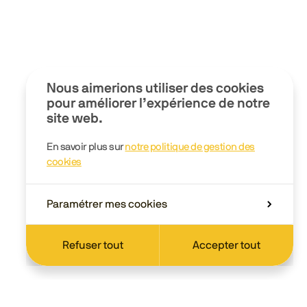
Nous aimerions utiliser des cookies
pour améliorer l’expérience de notre
site web.
En savoir plus sur
notre politique de gestion des
cookies
Paramétrer mes cookies
Refuser tout
Accepter tout