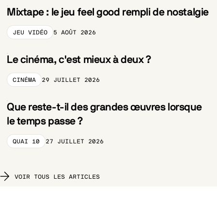
Mixtape : le jeu feel good rempli de nostalgie
JEU VIDÉO
5 AOÛT 2026
CATEGORY_PRELABEL
Le cinéma, c'est mieux à deux ?
CINÉMA
29 JUILLET 2026
CATEGORY_PRELABEL
Que reste-t-il des grandes œuvres lorsque
le temps passe ?
QUAI 10
27 JUILLET 2026
CATEGORY_PRELABEL
VOIR TOUS LES ARTICLES