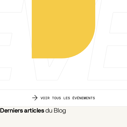
VOIR TOUS LES ÉVÉNEMENTS
Derniers articles
du Blog