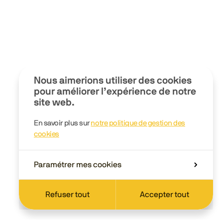
Nous aimerions utiliser des cookies
pour améliorer l’expérience de notre
site web.
En savoir plus sur
notre politique de gestion des
cookies
Paramétrer mes cookies
Refuser tout
Accepter tout