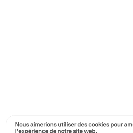
Nous aimerions utiliser des cookies pour am
l’expérience de notre site web.