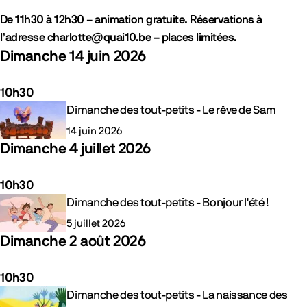
De 11h30 à 12h30 – animation gratuite. Réservations à
l’adresse charlotte@quai10.be – places limitées.
Dimanche 14 juin 2026
10h30
Evénements
Dimanche des tout-petits - Le rêve de Sam
14 juin 2026
Dimanche 4 juillet 2026
10h30
Evénements
Dimanche des tout-petits - Bonjour l'été !
5 juillet 2026
Dimanche 2 août 2026
10h30
Evénements
Dimanche des tout-petits - La naissance des