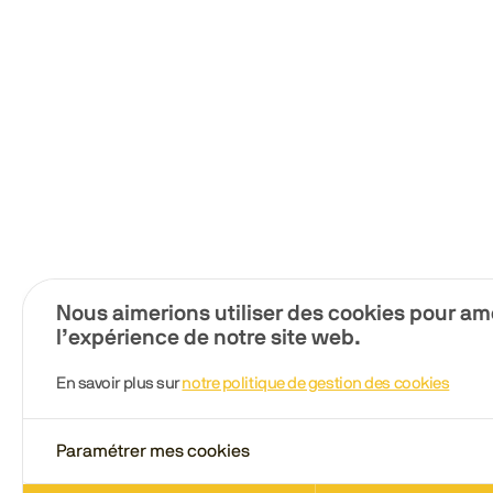
Nous aimerions utiliser des cookies pour am
l’expérience de notre site web.
En savoir plus sur
notre politique de gestion des cookies
Paramétrer mes cookies