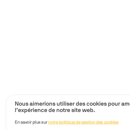
Nous aimerions utiliser des cookies pour am
l’expérience de notre site web.
En savoir plus sur
notre politique de gestion des cookies