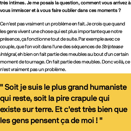
très intimes. Je me posais la question, comment vous arrivez à
vous immiscer et à vous faire oublier dans ces moments ?
Ce n'est pas vraiment un problème en fait. Je crois que quand
les gens vivent une chose qui est plus importante que notre
présence, ça fonctionne tout de suite. Par exemple avec ce
couple, que l'on voit dans l'une des séquences de
Striptease
Intégral
, eh bien on fait partie des meubles au bout d'un certain
moment de tournage. On fait partie des meubles. Donc voilà, ce
n'est vraiment pas un problème.
" Soit je suis le plus grand humaniste
qui reste, soit la pire crapule qui
existe sur terre. Et c'est très bien que
les gens pensent ça de moi ! "