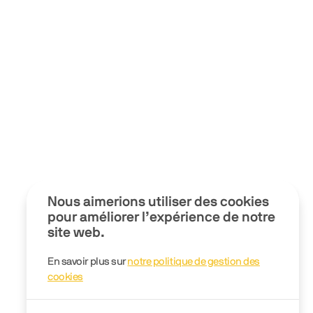
Nous aimerions utiliser des cookies
pour améliorer l’expérience de notre
site web.
En savoir plus sur
notre politique de gestion des
cookies