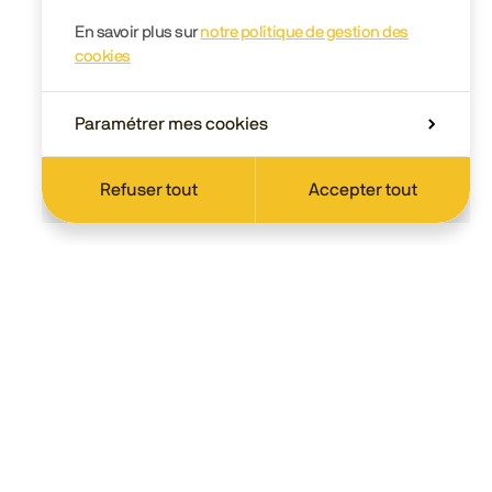
En savoir plus sur
notre politique de gestion des
cookies
Paramétrer mes cookies
Refuser tout
Accepter tout
Scolaire