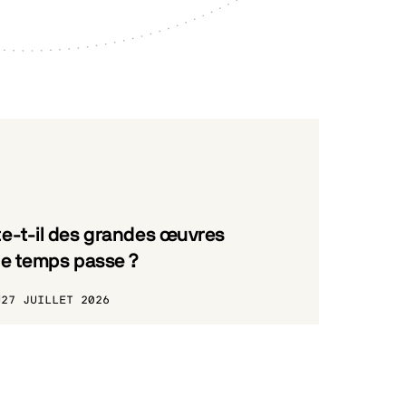
e-t-il des grandes œuvres
le temps passe ?
27 JUILLET 2026
_PRELABEL