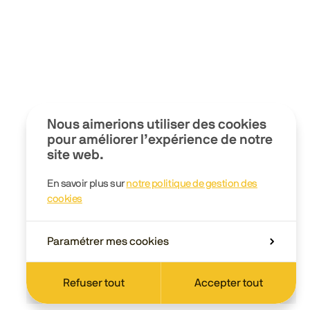
Nous aimerions utiliser des cookies
pour améliorer l’expérience de notre
site web.
En savoir plus sur
notre politique de gestion des
cookies
Paramétrer mes cookies
Refuser tout
Accepter tout