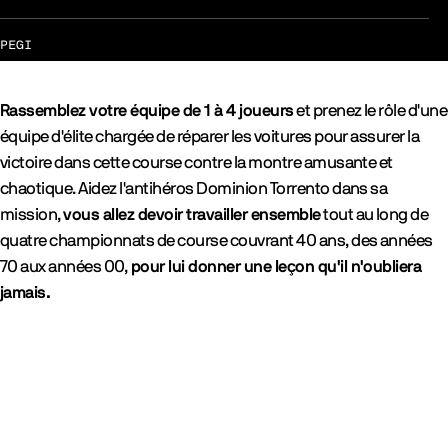
PEGI
Rassemblez votre équipe de 1 à 4 joueurs
et prenez le rôle d'une
équipe d'élite chargée de réparer les voitures pour assurer la
victoire dans cette course contre la montre amusante et
chaotique. Aidez l'antihéros Dominion Torrento dans sa
mission,
vous allez devoir travailler ensemble
tout au long de
quatre championnats de course couvrant 40 ans, des années
70 aux années 00,
pour lui donner une leçon qu'il n'oubliera
jamais.