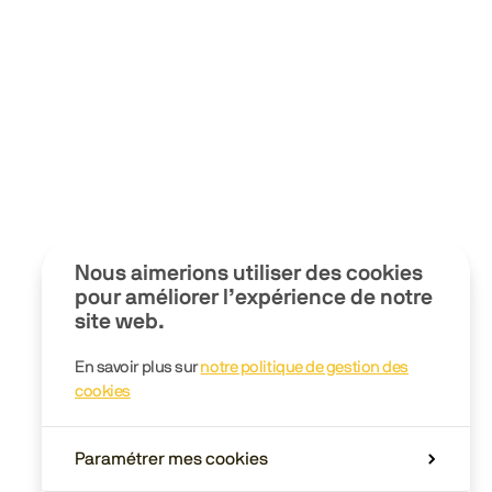
Nous aimerions utiliser des cookies
pour améliorer l’expérience de notre
site web.
En savoir plus sur
notre politique de gestion des
cookies
Paramétrer mes cookies