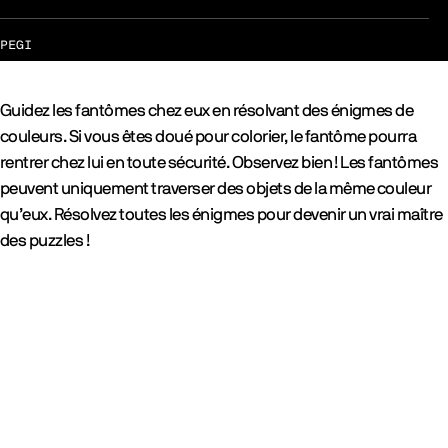
PEGI
Guidez les fantômes chez eux en résolvant des énigmes de
couleurs. Si vous êtes doué pour colorier, le fantôme pourra
rentrer chez lui en toute sécurité. Observez bien ! Les fantômes
peuvent uniquement traverser des objets de la même couleur
qu’eux. Résolvez toutes les énigmes pour devenir un vrai maître
des puzzles !