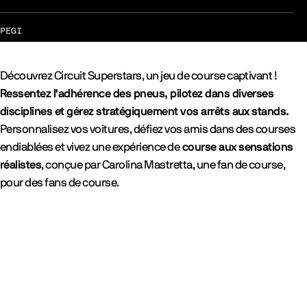
PEGI
Découvrez Circuit Superstars, un jeu de course captivant !
Ressentez l'adhérence des pneus, pilotez dans diverses
disciplines et gérez stratégiquement vos arrêts aux stands.
Personnalisez vos voitures, défiez vos amis dans des courses
endiablées et vivez une expérience de
course aux sensations
réalistes
, conçue par Carolina Mastretta, une fan de course,
pour des fans de course.