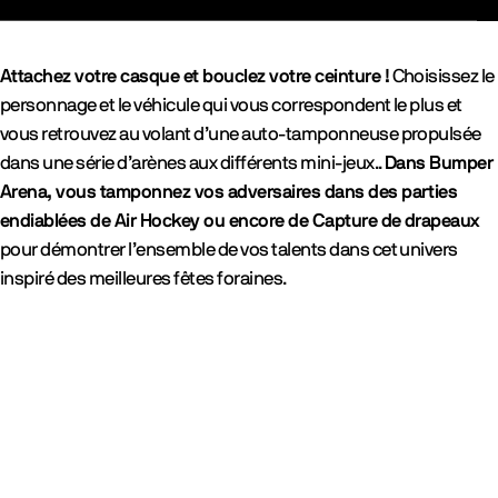
Attachez votre casque et bouclez votre ceinture !
Choisissez le
personnage et le véhicule qui vous correspondent le plus et
vous retrouvez au volant d’une auto-tamponneuse propulsée
dans une série d’arènes aux différents mini-jeux..
Dans Bumper
Arena, vous tamponnez vos adversaires dans des parties
endiablées de Air Hockey ou encore de Capture de drapeaux
pour démontrer l’ensemble de vos talents dans cet univers
inspiré des meilleures fêtes foraines.