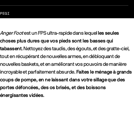
PEGI
Anger Foot
est un FPS ultra-rapide dans lequel
les seules
choses plus dures que vos pieds sont les basses qui
tabassent
. Nettoyez des taudis, des égouts, et des gratte-ciel,
tout en récupérant de nouvelles armes, en débloquant de
nouvelles baskets, et en améliorant vos pouvoirs de manière
incroyable et parfaitement absurde.
Faites le ménage à grands
coups de pompe, en ne laissant dans votre sillage que des
portes défoncées, des os brisés, et des boissons
énergisantes vidées
.