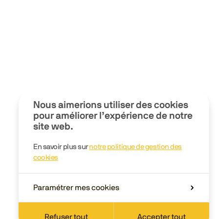
Nous aimerions utiliser des cookies
pour améliorer l’expérience de notre
site web.
En savoir plus sur
notre politique de gestion des
cookies
Paramétrer mes cookies
Refuser tout
Accepter tout