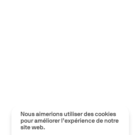
Nous aimerions utiliser des cookies
pour améliorer l’expérience de notre
site web.