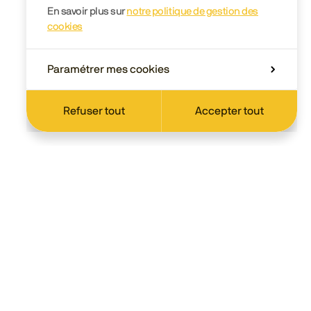
En savoir plus sur
notre politique de gestion des
cookies
Paramétrer mes cookies
Refuser tout
Accepter tout
Scolaire