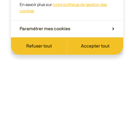
En savoir plus sur
notre politique de gestion des
cookies
Paramétrer mes cookies
Refuser tout
Accepter tout
Scolaire