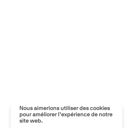
Nous aimerions utiliser des cookies
pour améliorer l’expérience de notre
site web.