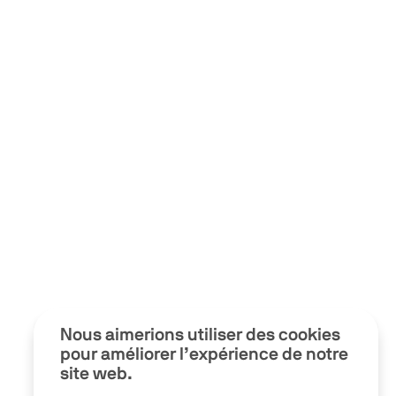
Nous aimerions utiliser des cookies
pour améliorer l’expérience de notre
site web.