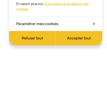
En savoir plus sur
notre politique de gestion des
cookies
Paramétrer mes cookies
Refuser tout
Accepter tout
Scolaire