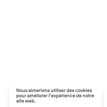
Nous aimerions utiliser des cookies
pour améliorer l’expérience de notre
site web.