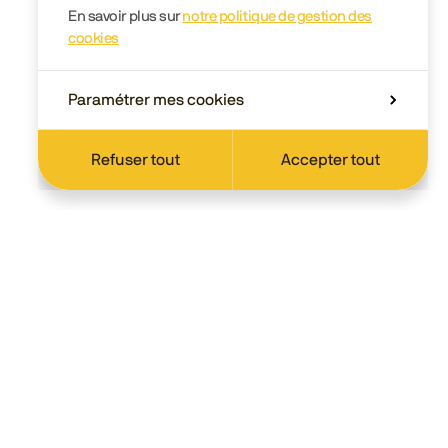
En savoir plus sur
notre politique de gestion des
cookies
Paramétrer mes cookies
Refuser tout
Accepter tout
Scolaire