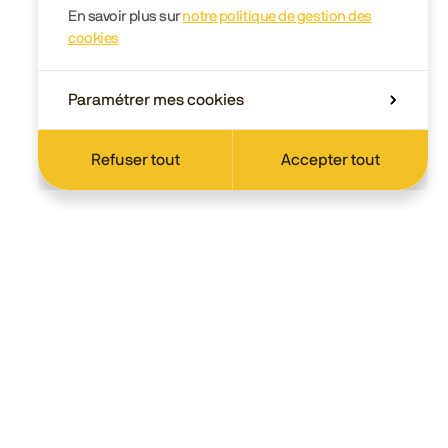
En savoir plus sur
notre politique de gestion des
cookies
Paramétrer mes cookies
Refuser tout
Accepter tout
Scolaire