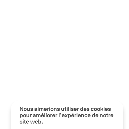
Nous aimerions utiliser des cookies
pour améliorer l’expérience de notre
site web.