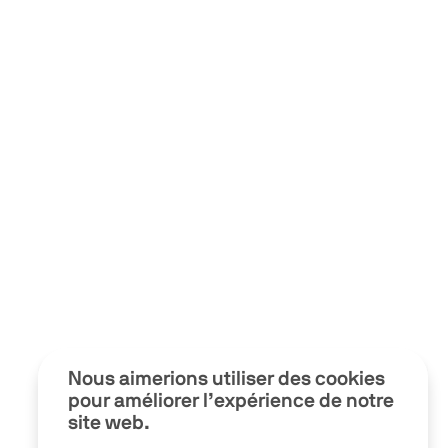
Nous aimerions utiliser des cookies
pour améliorer l’expérience de notre
site web.