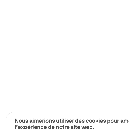
Nous aimerions utiliser des cookies pour am
l’expérience de notre site web.