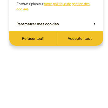
En savoir plus sur
notre politique de gestion des
cookies
Paramétrer mes cookies
Refuser tout
Accepter tout
Scolaire