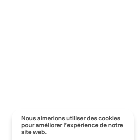
Nous aimerions utiliser des cookies
pour améliorer l’expérience de notre
site web.