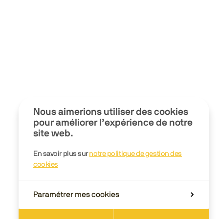
Nous aimerions utiliser des cookies
pour améliorer l’expérience de notre
site web.
En savoir plus sur
notre politique de gestion des
cookies
Paramétrer mes cookies