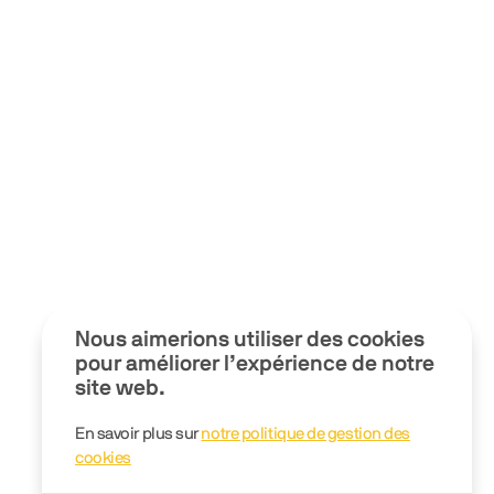
Nous aimerions utiliser des cookies
pour améliorer l’expérience de notre
site web.
En savoir plus sur
notre politique de gestion des
cookies