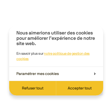
Nous aimerions utiliser des cookies
pour améliorer l’expérience de notre
site web.
En savoir plus sur
notre politique de gestion des
cookies
Paramétrer mes cookies
Refuser tout
Accepter tout