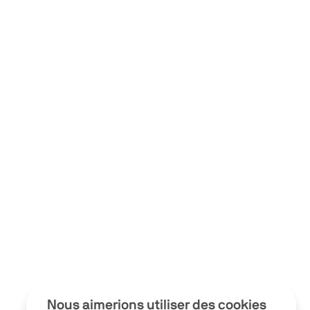
Nous aimerions utiliser des cookies