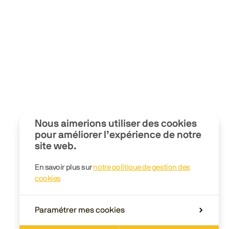
Nous aimerions utiliser des cookies
pour améliorer l’expérience de notre
site web.
En savoir plus sur
notre politique de gestion des
cookies
Paramétrer mes cookies