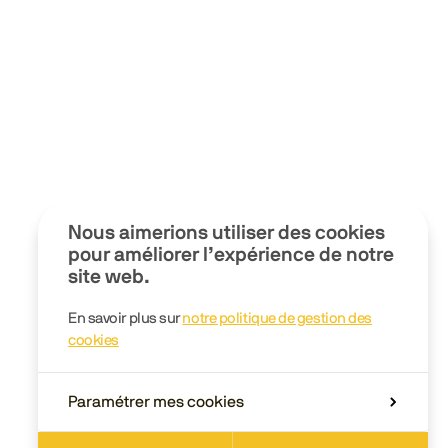
Nous aimerions utiliser des cookies
pour améliorer l’expérience de notre
site web.
En savoir plus sur
notre politique de gestion des
cookies
Paramétrer mes cookies