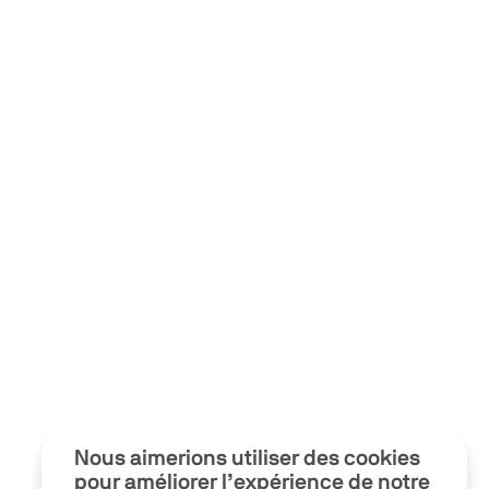
Nous aimerions utiliser des cookies
pour améliorer l’expérience de notre