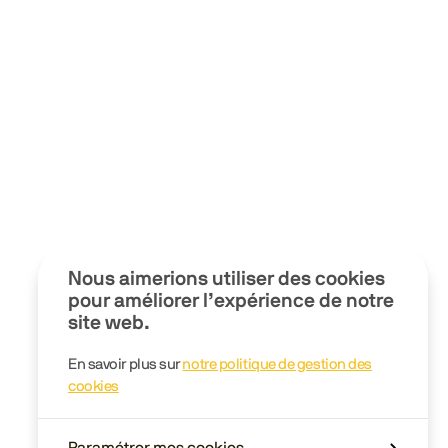
Nous aimerions utiliser des cookies
pour améliorer l’expérience de notre
site web.
En savoir plus sur
notre politique de gestion des
cookies