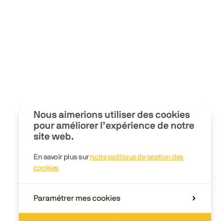
Nous aimerions utiliser des cookies
pour améliorer l’expérience de notre
site web.
En savoir plus sur
notre politique de gestion des
cookies
Paramétrer mes cookies