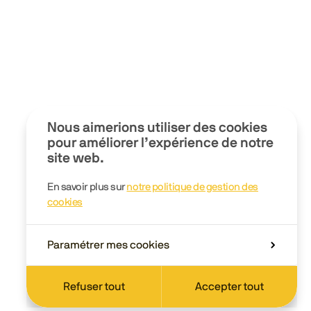
Nous aimerions utiliser des cookies
pour améliorer l’expérience de notre
site web.
En savoir plus sur
notre politique de gestion des
cookies
Paramétrer mes cookies
Refuser tout
Accepter tout