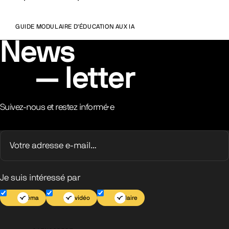
GUIDE MODULAIRE D'ÉDUCATION AUX IA
News
letter
Suivez-nous et restez informé·e
Je suis intéressé par
Cinéma
Jeu vidéo
Scolaire