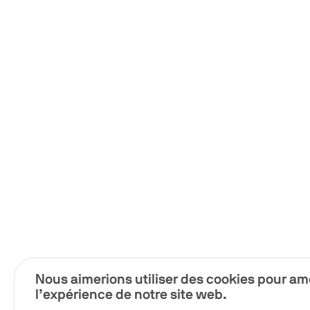
Nous aimerions utiliser des cookies pour am
l’expérience de notre site web.