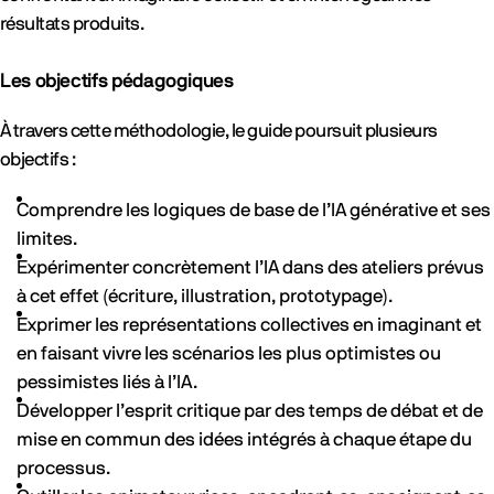
résultats produits.
Les objectifs pédagogiques
À travers cette méthodologie, le guide poursuit plusieurs
objectifs :
Comprendre les logiques de base de l’IA générative et ses
limites.
Expérimenter concrètement l’IA dans des ateliers prévus
à cet effet (écriture, illustration, prototypage).
Exprimer les représentations collectives en imaginant et
en faisant vivre les scénarios les plus optimistes ou
pessimistes liés à l’IA.
Développer l’esprit critique par des temps de débat et de
mise en commun des idées intégrés à chaque étape du
processus.