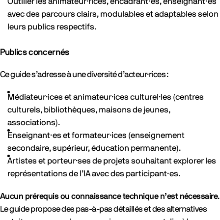
Outiller les animateur·rices, encadrant·es, enseignant·es
avec des parcours clairs, modulables et adaptables selon
leurs publics respectifs.
Publics concernés
Ce guide s’adresse à une diversité d’acteur·rices :
Médiateur·ices et animateur·ices culturel·les (centres
culturels, bibliothèques, maisons de jeunes,
associations).
Enseignant·es et formateur·ices (enseignement
secondaire, supérieur, éducation permanente).
Artistes et porteur·ses de projets souhaitant explorer les
représentations de l’IA avec des participant·es.
Aucun prérequis ou connaissance technique n’est nécessaire
.
Le guide propose des pas-à-pas détaillés et des alternatives