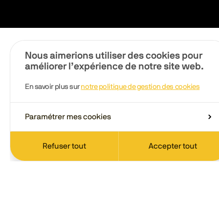
Nous aimerions utiliser des cookies pour
améliorer l’expérience de notre site web.
En savoir plus sur
notre politique de gestion des cookies
Paramétrer mes cookies
Refuser tout
Accepter tout