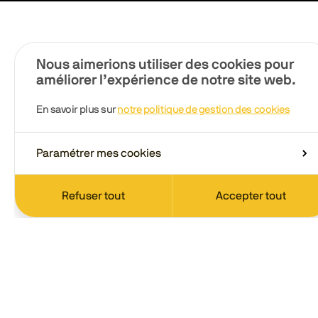
Nous aimerions utiliser des cookies pour
améliorer l’expérience de notre site web.
En savoir plus sur
notre politique de gestion des cookies
Paramétrer mes cookies
Refuser tout
Accepter tout