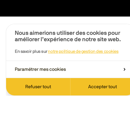
Nous aimerions utiliser des cookies pour
améliorer l’expérience de notre site web.
En savoir plus sur
notre politique de gestion des cookies
Paramétrer mes cookies
Refuser tout
Accepter tout