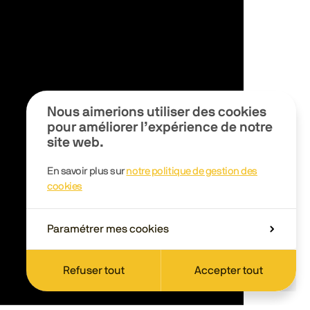
Nous aimerions utiliser des cookies
pour améliorer l’expérience de notre
site web.
En savoir plus sur
notre politique de gestion des
cookies
Paramétrer mes cookies
Refuser tout
Accepter tout