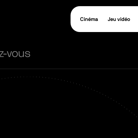
Cinéma
Jeu vidéo
z-vous