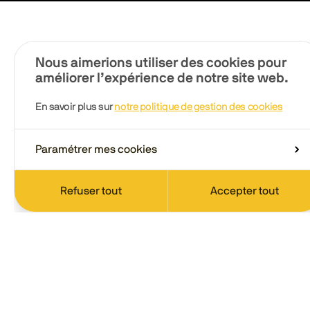
Nous aimerions utiliser des cookies pour
améliorer l’expérience de notre site web.
En savoir plus sur
notre politique de gestion des cookies
Paramétrer mes cookies
Refuser tout
Accepter tout