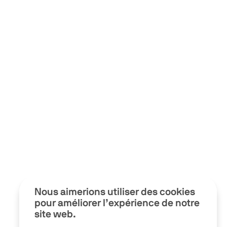
Nous aimerions utiliser des cookies
pour améliorer l’expérience de notre
site web.