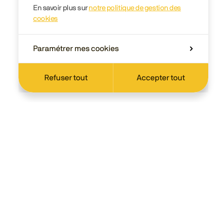
En savoir plus sur
notre politique de gestion des
cookies
Paramétrer mes cookies
Refuser tout
Accepter tout
Scolaire