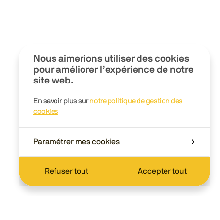
Nous aimerions utiliser des cookies
pour améliorer l’expérience de notre
site web.
En savoir plus sur
notre politique de gestion des
cookies
Paramétrer mes cookies
Refuser tout
Accepter tout