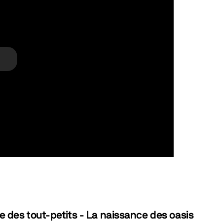
 des tout-petits - La naissance des oasis